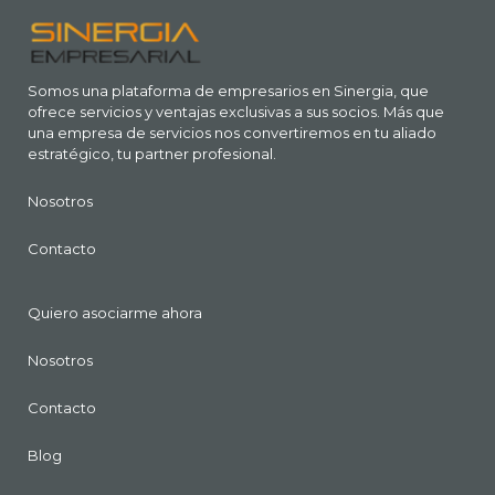
Somos una plataforma de empresarios en Sinergia, que
ofrece servicios y ventajas exclusivas a sus socios. Más que
una empresa de servicios nos convertiremos en tu aliado
estratégico, tu partner profesional.
Nosotros
Contacto
Quiero asociarme ahora
Nosotros
Contacto
Blog