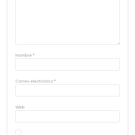
Nombre
*
Correo electrónico
*
Web