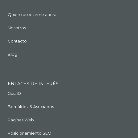
Quiero asociarme ahora
Nosotros
Contacto
Blog
ENLACES DE INTERÉS
Guia33
Bernáldez & Asociados
Páginas Web
Posicionamiento SEO