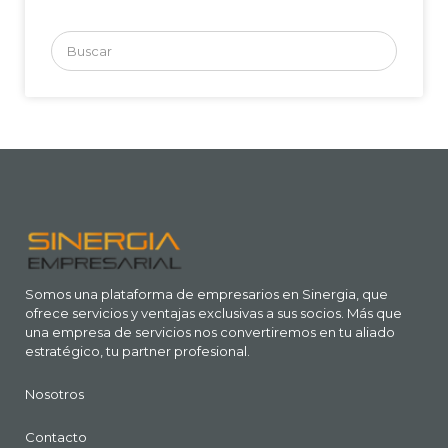
Buscar
por:
Somos una plataforma de empresarios en Sinergia, que
ofrece servicios y ventajas exclusivas a sus socios. Más que
una empresa de servicios nos convertiremos en tu aliado
estratégico, tu partner profesional.
Nosotros
Contacto