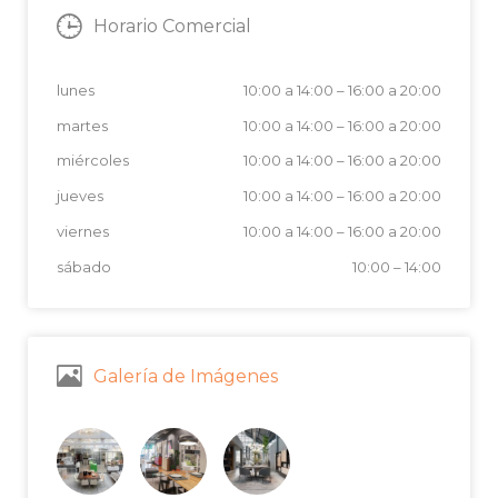
Horario Comercial
lunes
10:00 a 14:00
–
16:00 a 20:00
martes
10:00 a 14:00
–
16:00 a 20:00
miércoles
10:00 a 14:00
–
16:00 a 20:00
jueves
10:00 a 14:00
–
16:00 a 20:00
viernes
10:00 a 14:00
–
16:00 a 20:00
sábado
10:00
–
14:00
Galería de Imágenes