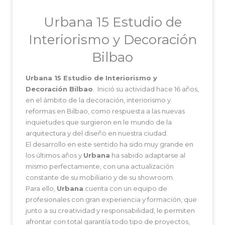
Urbana 15 Estudio de
Interiorismo y Decoración
Bilbao
Urbana 15 Estudio de Interiorismo y
Decoración Bilbao
. Inició su actividad hace 16 años,
en el ámbito de la decoración, interiorismo y
reformas en Bilbao, como respuesta a las nuevas
inquietudes que surgieron en le mundo de la
arquitectura y del diseño en nuestra ciudad.
El desarrollo en este sentido ha sido muy grande en
los últimos años y
Urbana
ha sabido adaptarse al
mismo perfectamente, con una actualización
constante de su mobiliario y de su showroom.
Para ello,
Urbana
cuenta con un equipo de
profesionales con gran experiencia y formación, que
junto a su creatividad y responsabilidad, le permiten
afrontar con total garantía todo tipo de proyectos,