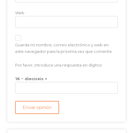
Web
Guarda mi nombre, correo electrónico y web en
este navegador para la próxima vez que comente.
Por favor, introduce una respuesta en dígitos:
16 − dieciseis =