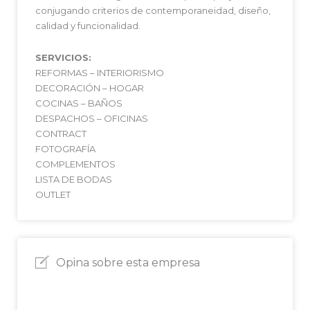
conjugando criterios de contemporaneidad, diseño,
calidad y funcionalidad.
SERVICIOS:
REFORMAS – INTERIORISMO
DECORACIÓN – HOGAR
COCINAS – BAÑOS
DESPACHOS – OFICINAS
CONTRACT
FOTOGRAFÍA
COMPLEMENTOS
LISTA DE BODAS
OUTLET
Opina sobre esta empresa