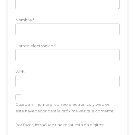
Nombre
*
Correo electrónico
*
Web
Guarda mi nombre, correo electrónico y web en
este navegador para la próxima vez que comente.
Por favor, introduce una respuesta en dígitos: