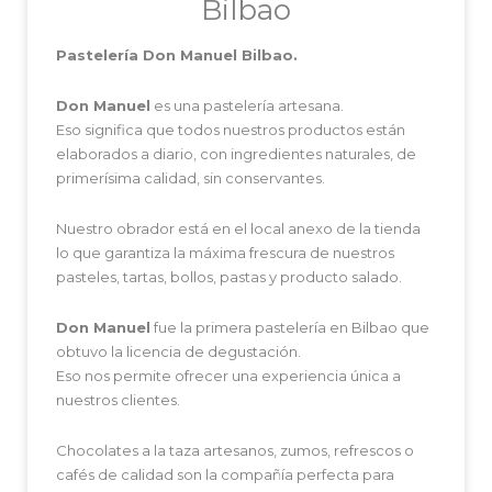
Bilbao
Pastelería Don Manuel Bilbao.
Don Manuel
es una pastelería artesana.
Eso significa que todos nuestros productos están
elaborados a diario, con ingredientes naturales, de
primerísima calidad, sin conservantes.
Nuestro obrador está en el local anexo de la tienda
lo que garantiza la máxima frescura de nuestros
pasteles, tartas, bollos, pastas y producto salado.
Don Manuel
fue la primera pastelería en Bilbao que
obtuvo la licencia de degustación.
Eso nos permite ofrecer una experiencia única a
nuestros clientes.
Chocolates a la taza artesanos, zumos, refrescos o
cafés de calidad son la compañía perfecta para