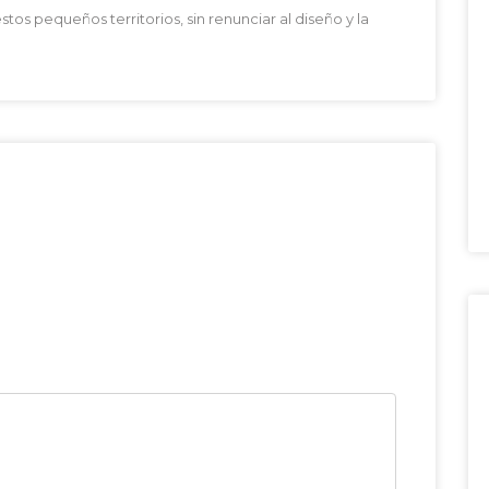
os pequeños territorios, sin renunciar al diseño y la