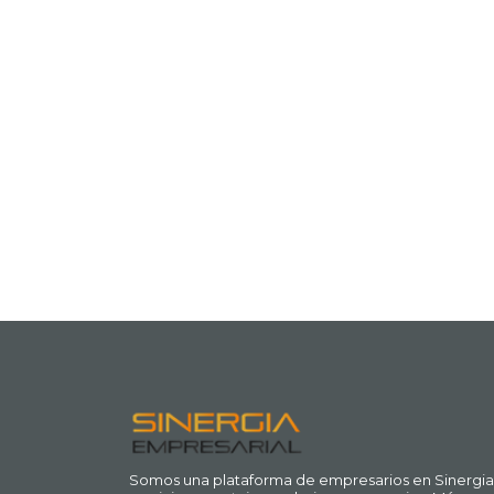
Somos una plataforma de empresarios en Sinergia