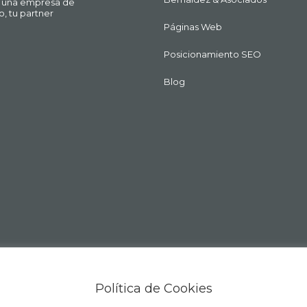
ue una empresa de
o, tu partner
Páginas Web
Posicionamiento SEO
Blog
Política de Cookies