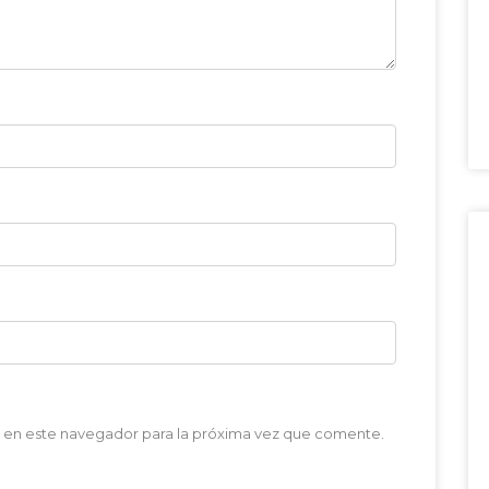
 en este navegador para la próxima vez que comente.