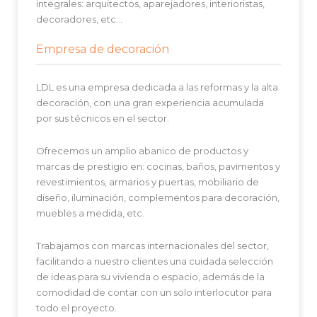
integrales: arquitectos, aparejadores, interioristas,
decoradores, etc…
Empresa de decoración
LDL es una empresa dedicada a las reformas y la alta
decoración, con una gran experiencia acumulada
por sus técnicos en el sector.
Ofrecemos un amplio abanico de productos y
marcas de prestigio en: cocinas, baños, pavimentos y
revestimientos, armarios y puertas, mobiliario de
diseño, iluminación, complementos para decoración,
muebles a medida, etc.
Trabajamos con marcas internacionales del sector,
facilitando a nuestro clientes una cuidada selección
de ideas para su vivienda o espacio, además de la
comodidad de contar con un solo interlocutor para
todo el proyecto.