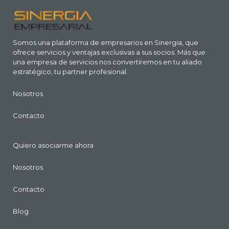
Somos una plataforma de empresarios en Sinergia, que
ofrece servicios y ventajas exclusivas a sus socios. Más que
una empresa de servicios nos convertiremos en tu aliado
estratégico, tu partner profesional.
Nosotros
Contacto
Quiero asociarme ahora
Nosotros
Contacto
Blog