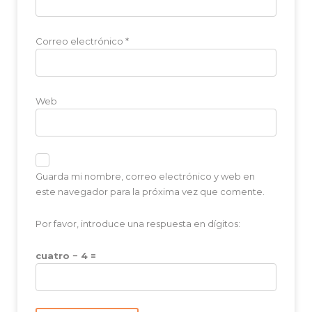
Correo electrónico
*
Web
Guarda mi nombre, correo electrónico y web en
este navegador para la próxima vez que comente.
Por favor, introduce una respuesta en dígitos:
cuatro − 4 =