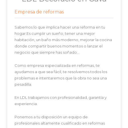
Empresa de reformas
Sabemos lo que implica hacer una reforma en tu
hogar.Es cumplir un sueño, tener una mejor
habitación, un baño más moderno, mejorar la cocina
donde compartir buenos momentos o lanzar el
negocio que siempre has soñado…
Como empresa especializada en reformas, te
ayudamos a que sea fácil, te resolvemos todos los
problemas e intentaremos que la obra no sea una
pesadilla.
En LDL trabajamos con profesionalidad, garantía y
experiencia.
Ponemos a tu disposición un equipo de
profesionales altamente cualificado en reformas