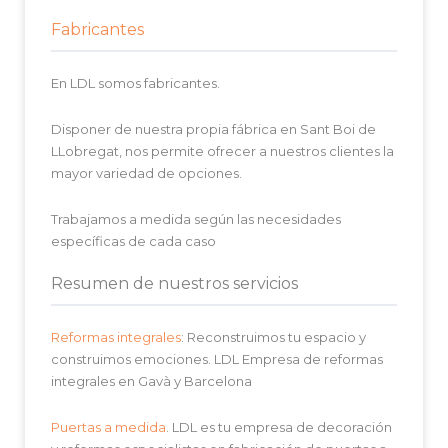
Fabricantes
En LDL somos fabricantes.
Disponer de nuestra propia fábrica en Sant Boi de
LLobregat, nos permite ofrecer a nuestros clientes la
mayor variedad de opciones.
Trabajamos a medida según las necesidades
específicas de cada caso
Resumen de nuestros servicios
Reformas integrales
: Reconstruimos tu espacio y
construimos emociones. LDL Empresa de reformas
integrales en Gavà y Barcelona
Puertas a medida
. LDL es tu empresa de decoración