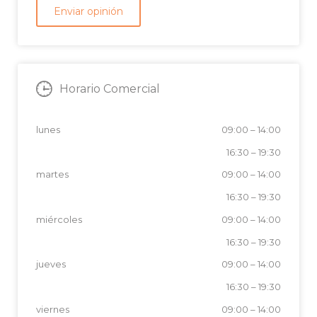
Horario Comercial
lunes
09:00
–
14:00
16:30
–
19:30
martes
09:00
–
14:00
16:30
–
19:30
miércoles
09:00
–
14:00
16:30
–
19:30
jueves
09:00
–
14:00
16:30
–
19:30
viernes
09:00
–
14:00