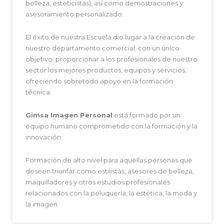
belleza, esteticistas), así como demostraciones y
asesoramiento personalizado.
El éxito de nuestra Escuela dio lugar a la creación de
nuestro departamento comercial, con un único
objetivo: proporcionar a los profesionales de nuestro
sector los mejores productos, equipos y servicios,
ofreciendo sobretodo apoyo en la formación
técnica.
Gimsa Imagen Personal
está formado por un
equipo humano comprometido con la formación y la
innovación.
Formación de alto nivel para aquellas personas que
deseen triunfar como estilistas, asesores de belleza,
maquilladores y otros estudios profesionales
relacionados con la peluquería, la estética, la moda y
la imagen.