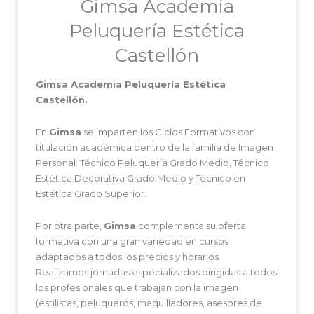
Gimsa Academia
Peluquería Estética
Castellón
Gimsa Academia Peluquería Estética
Castellón.
En
Gimsa
se imparten los Ciclos Formativos con
titulación académica dentro de la familia de Imagen
Personal: Técnico Peluquería Grado Medio, Técnico
Estética Decorativa Grado Medio y Técnico en
Estética Grado Superior.
Por otra parte,
Gimsa
complementa su oferta
formativa con una gran variedad en cursos
adaptados a todos los precios y horarios.
Realizamos jornadas especializados dirigidas a todos
los profesionales que trabajan con la imagen
(estilistas, peluqueros, maquilladores, asesores de