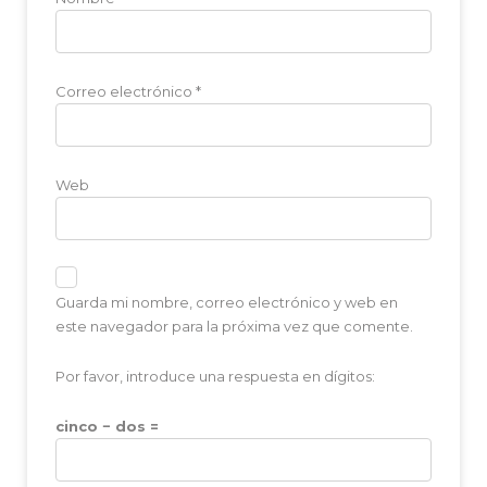
Correo electrónico
*
Web
Guarda mi nombre, correo electrónico y web en
este navegador para la próxima vez que comente.
Por favor, introduce una respuesta en dígitos:
cinco − dos =