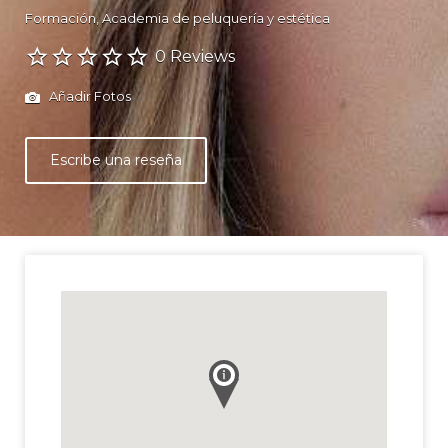
Formación
Academia de peluquería y estética
0 Reviews
Añadir Fotos
Escribe una reseña