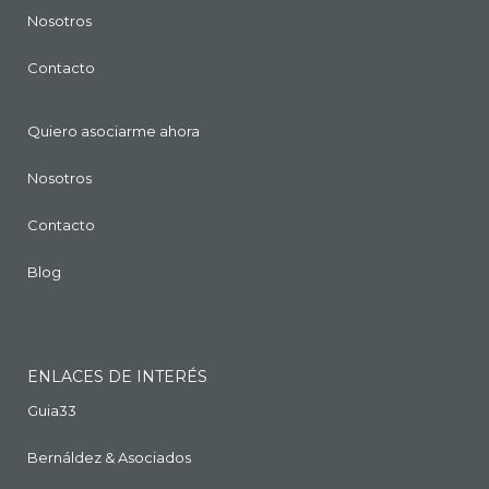
Nosotros
Contacto
Quiero asociarme ahora
Nosotros
Contacto
Blog
ENLACES DE INTERÉS
Guia33
Bernáldez & Asociados