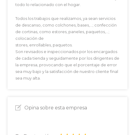
todo lo relacionado con el hogar.
Todos los trabajos que realizamos, ya sean servicios
de descanso, como colchones, bases,…; confección
de cortinas, como estores, paneles, paquetos,…;
colocación de
stores, enrollables, paquetos.
Son revisados e inspeccionados por los encargados
de cada tienda y seguidamente por los dirigentes de
la empresa, provocando que el porcentaje de error
sea muy bajo y la satisfacción de nuestro cliente final
sea muy alta.
Opina sobre esta empresa