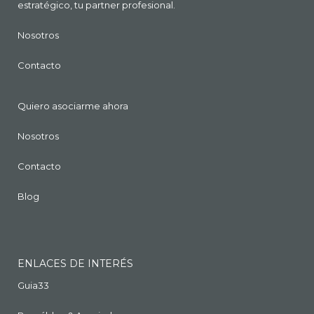
estratégico, tu partner profesional.
Nosotros
Contacto
Quiero asociarme ahora
Nosotros
Contacto
Blog
ENLACES DE INTERÉS
Guia33