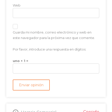
Web
Guarda mi nombre, correo electrónico y web en
este navegador para la próxima vez que comente.
Por favor, introduce una respuesta en dígitos:
uno × 1 =
Cerrado