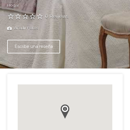
Hogar
0 Reviews
Añadir Fotos
Escribe una reseña