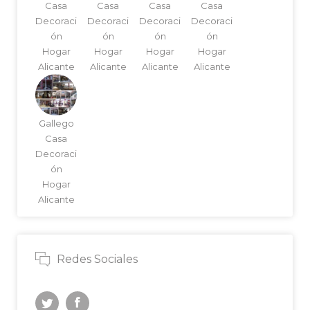
Casa
Casa
Casa
Casa
Decoraci
Decoraci
Decoraci
Decoraci
ón
ón
ón
ón
Hogar
Hogar
Hogar
Hogar
Alicante
Alicante
Alicante
Alicante
Gallego
Casa
Decoraci
ón
Hogar
Alicante
Redes Sociales