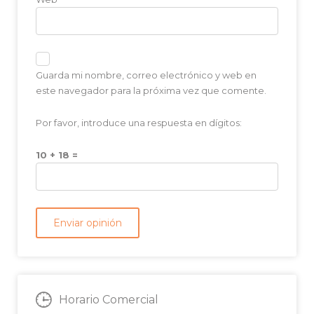
Guarda mi nombre, correo electrónico y web en
este navegador para la próxima vez que comente.
Por favor, introduce una respuesta en dígitos:
10 + 18 =
Horario Comercial