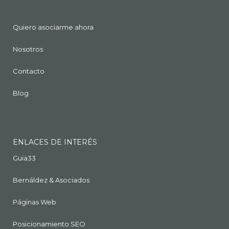
Quiero asociarme ahora
Nosotros
Contacto
Blog
ENLACES DE INTERÉS
Guia33
Bernáldez & Asociados
Páginas Web
Posicionamiento SEO