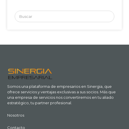
Buscar
por:
Somos una plataforma de empresarios en Sinergia, que
ofrece servicios y ventajas exclusivas a sus socios. Más que
una empresa de servicios nos convertiremos en tu aliado
estratégico, tu partner profesional.
Nosotros
Contacto