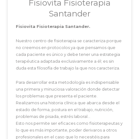
Fisiovita Fisioterapia
Santander
Fisiovita Fisioterapia Santander.
Nuestro centro de fisioterapia se caracteriza porque
no creemos en protocolos ya que pensamos que
cada paciente es único y debe tener una estrategia
terapéutica adaptada exclusivamente a él; es sin
duda esta filosofía de trabajo la que nos caracteriza.
Para desarrollar esta metodología es indispensable
una primera y minuciosa valoración donde detectar
los problemas que presenta el paciente.
Realizamos una historia clínica que abarca desde el
estado de forma, postura en el trabajo, nutrición,
problemas de pisada, estrés laboral…
Esto nos permite ser eficaces como fisioterapeutas y
lo que es más importante, poder derivaros a otros
profesionales en el caso que lo necesitéis para