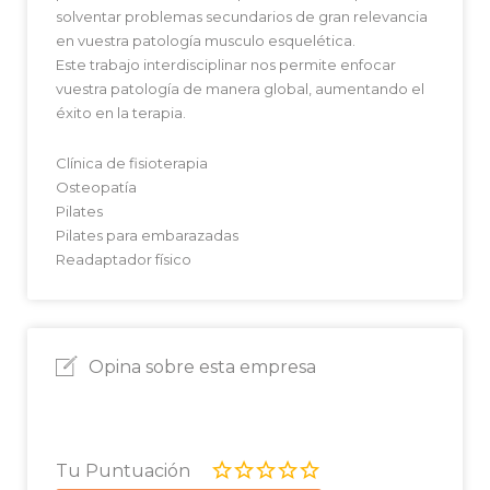
solventar problemas secundarios de gran relevancia
en vuestra patología musculo esquelética.
Este trabajo interdisciplinar nos permite enfocar
vuestra patología de manera global, aumentando el
éxito en la terapia.
Clínica de fisioterapia
Osteopatía
Pilates
Pilates para embarazadas
Readaptador físico
Opina sobre esta empresa
Tu Puntuación