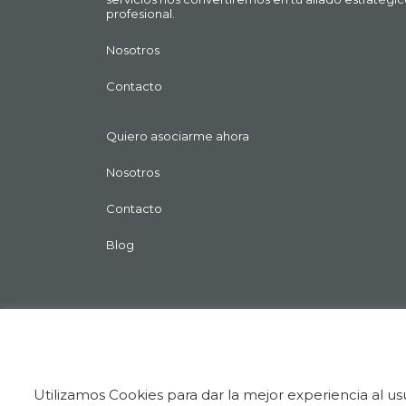
profesional.
Nosotros
Contacto
Quiero asociarme ahora
Nosotros
Contacto
Blog
Utilizamos Cookies para dar la mejor experiencia al us