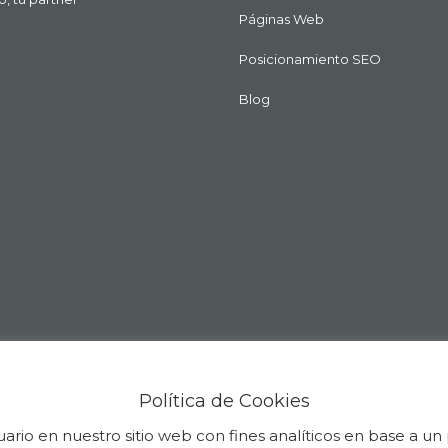
Páginas Web
Posicionamiento SEO
Blog
Política de Cookies
uario en nuestro sitio web con fines analíticos en base a un