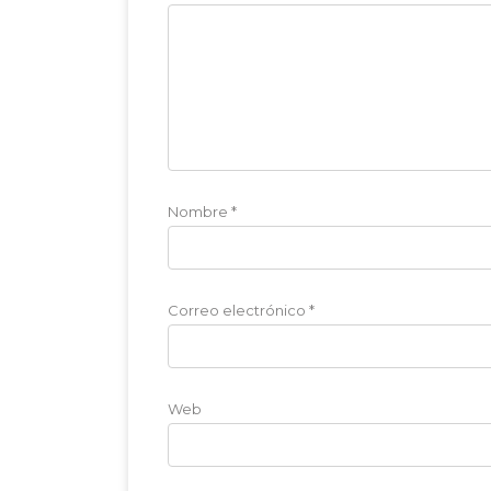
Nombre
*
Correo electrónico
*
Web