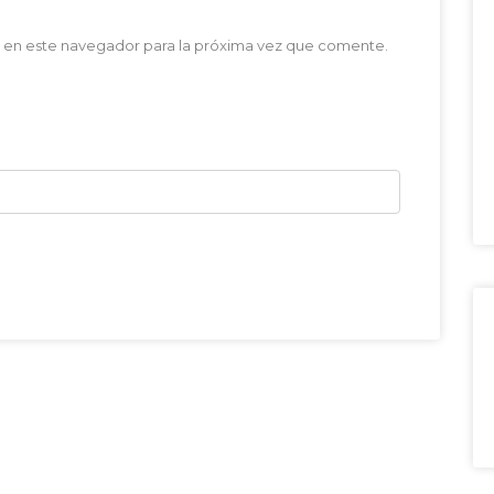
 en este navegador para la próxima vez que comente.