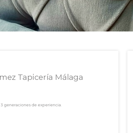
cámez Tapicería Málaga
n 3 generaciones de experiencia.