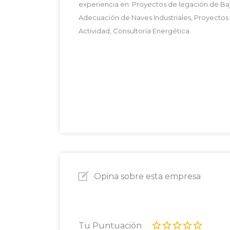
experiencia en: Proyectos de legación de Baja
Adecuación de Naves Industriales, Proyectos d
Actividad, Consultoría Energética.
Opina sobre esta empresa
Tu Puntuación