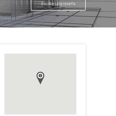
Escribe una reseña