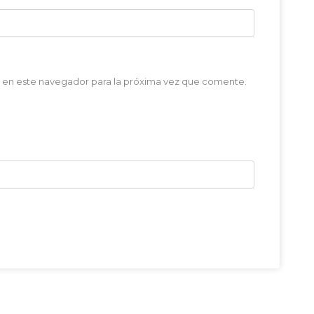
 en este navegador para la próxima vez que comente.