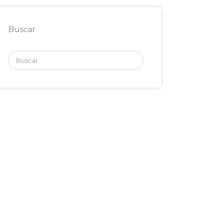
Buscar
Buscar
por: