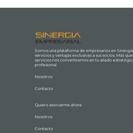
Somos una plataforma de empresarios en Sinergia
servicios y ventajas exclusivas a sus socios. Más q
servicios nos convertiremos en tu aliado estratégic
profesional.
Nosotros
Contacto
Quiero asociarme ahora
Nosotros
Contacto