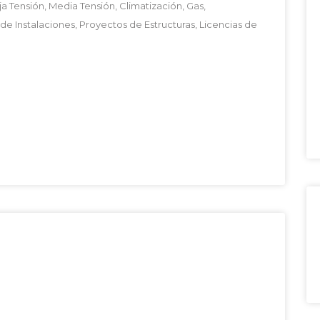
 Tensión, Media Tensión, Climatización, Gas,
e Instalaciones, Proyectos de Estructuras, Licencias de