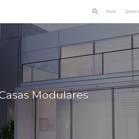
Inicio
Quiero
Casas Modulares