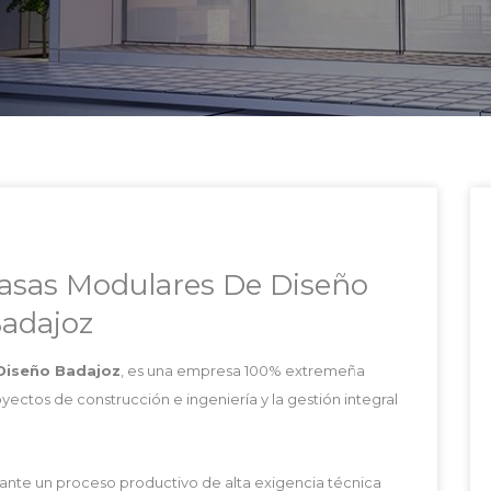
sas Modulares De Diseño
adajoz
Diseño Badajoz
, es una empresa 100% extremeña
oyectos de construcción e ingeniería y la gestión integral
ante un proceso productivo de alta exigencia técnica