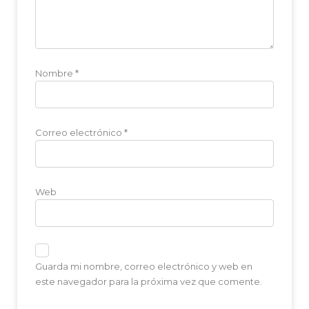
Nombre
*
Correo electrónico
*
Web
Guarda mi nombre, correo electrónico y web en
este navegador para la próxima vez que comente.