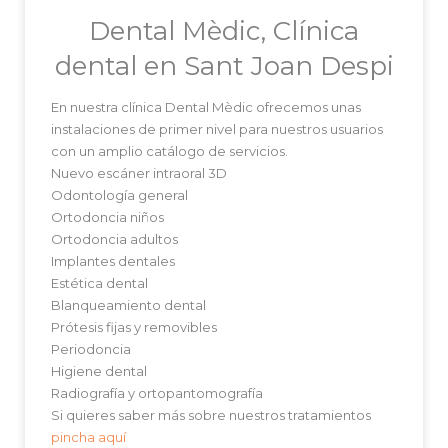
Dental Mèdic, Clínica
dental en Sant Joan Despi
En nuestra clínica Dental Mèdic ofrecemos unas
instalaciones de primer nivel para nuestros usuarios
con un amplio catálogo de servicios.
Nuevo escáner intraoral 3D
Odontología general
Ortodoncia niños
Ortodoncia adultos
Implantes dentales
Estética dental
Blanqueamiento dental
Prótesis fijas y removibles
Periodoncia
Higiene dental
Radiografía y ortopantomografía
Si quieres saber más sobre nuestros tratamientos
pincha aquí