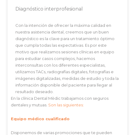
Diagnóstico interprofesional
Con la intención de ofrecer la máxima calidad en
nuestra asistencia dental, creemos que un buen
diagnóstico es la clave para un tratamiento óptimo
que cumpla todas las expectativas. Es por este
motivo que realizamos sesiones clínicas en equipo
para estudiar casos complejos, hacemos
interconsultas con los diferentes especialistas,
utilizamos TACs, radiografías digitales, fotografías e
imágenes digitalizadas, medidas de estudio y toda la
información disponible del paciente para llegar al
resultado deseado.
En la clínica Dental Mèdic trabajamos con seguros
dentales y mutuas.
Son las siguientes:
Equipo médico cualificado
Disponemos de varias promociones que te pueden