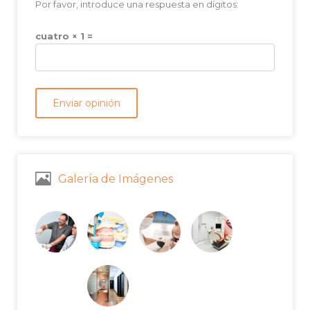
Por favor, introduce una respuesta en dígitos:
cuatro × 1 =
Galería de Imágenes