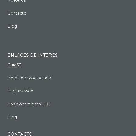
Nosotros
Contacto
Blog
ENLACES DE INTERÉS
Guia33
Bernáldez & Asociados
Páginas Web
Posicionamiento SEO
Blog
CONTACTO