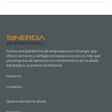
Somos una plataforma de empresarios en Sinergia, que
ofrece servicios y ventajas exclusivas a sus socios. Más que
una empresa de servicios nos convertiremos en tu aliado
estratégico, tu partner profesional.
Nosotros
Contacto
Quiero asociarme ahora