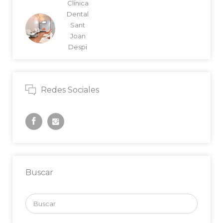
Clínica
Dental
Sant
Joan
Despi
Redes Sociales
Buscar
Buscar
por: