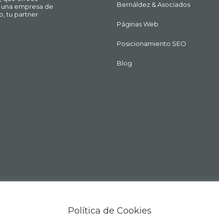
Bernáldez & Asociados
ue una empresa de
o, tu partner
Páginas Web
Posicionamiento SEO
Blog
Política de Cookies