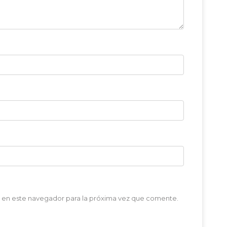
 en este navegador para la próxima vez que comente.