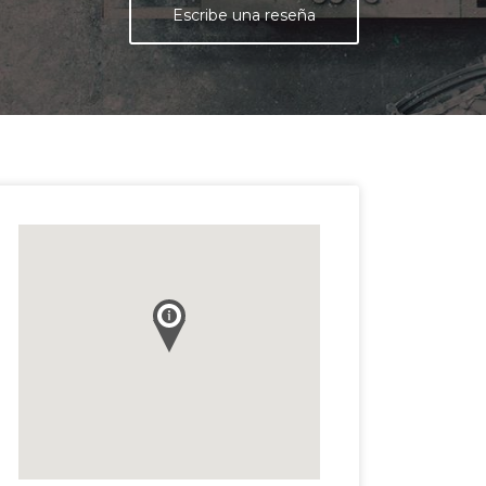
Escribe una reseña