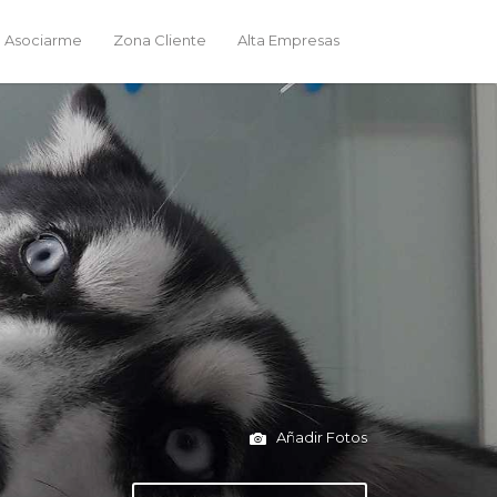
 Asociarme
Zona Cliente
Alta Empresas
Añadir Fotos