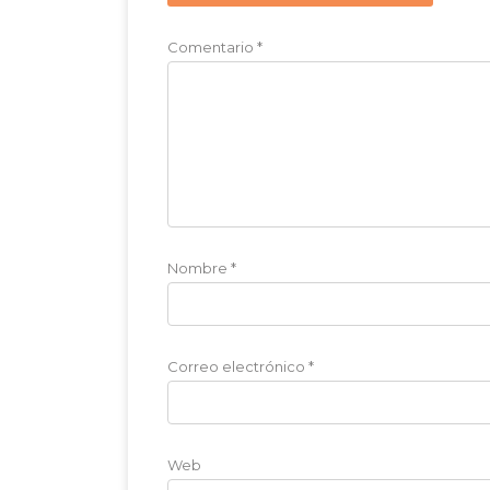
Comentario
*
Nombre
*
Correo electrónico
*
Web