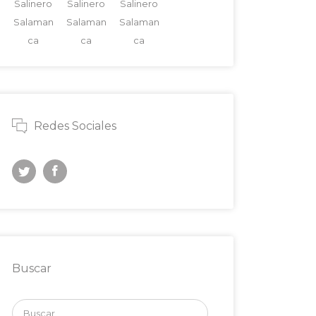
Salinero
Salinero
Salinero
Salaman
Salaman
Salaman
ca
ca
ca
Redes Sociales
Buscar
Buscar