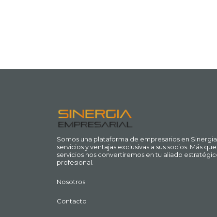
Somos una plataforma de empresarios en Sinergia
servicios y ventajas exclusivas a sus socios. Más q
servicios nos convertiremos en tu aliado estratégic
profesional.
Nosotros
Contacto