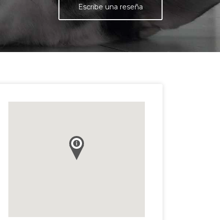
Escribe una reseña