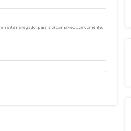
 en este navegador para la próxima vez que comente.