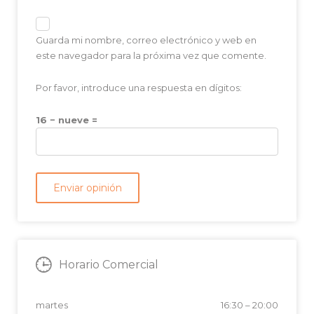
Guarda mi nombre, correo electrónico y web en
este navegador para la próxima vez que comente.
Por favor, introduce una respuesta en dígitos:
16 − nueve =
Horario Comercial
martes
16:30
–
20:00