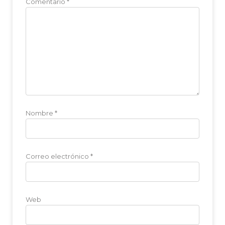
Comentario
*
Nombre
*
Correo electrónico
*
Web