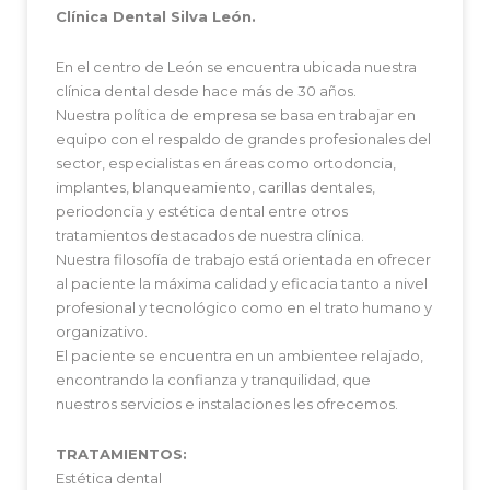
Clínica Dental Silva León.
En el centro de León se encuentra ubicada nuestra
clínica dental desde hace más de 30 años.
Nuestra política de empresa se basa en trabajar en
equipo con el respaldo de grandes profesionales del
sector, especialistas en áreas como ortodoncia,
implantes, blanqueamiento, carillas dentales,
periodoncia y estética dental entre otros
tratamientos destacados de nuestra clínica.
Nuestra filosofía de trabajo está orientada en ofrecer
al paciente la máxima calidad y eficacia tanto a nivel
profesional y tecnológico como en el trato humano y
organizativo.
El paciente se encuentra en un ambientee relajado,
encontrando la confianza y tranquilidad, que
nuestros servicios e instalaciones les ofrecemos.
TRATAMIENTOS:
Estética dental