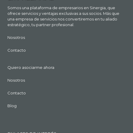
Somos una plataforma de empresarios en Sinergia, que
ofrece servicios y ventajas exclusivas a sus socios. Más que
una empresa de servicios nos convertiremos en tu aliado
estratégico, tu partner profesional.
Nosotros
Contacto
Quiero asociarme ahora
Nosotros
Contacto
Blog