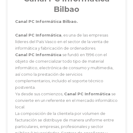
Bilbao
Canal PC Informática Bilbao.
Canal PC Informática
, es una de las empresas
líderes del País Vasco en el sector de la venta de
informática y fabricación de ordenadores.
Canal PC Informática
se fundó en 1996 con el
objeto de comercializar todo tipo de material
informático, electrónica de consumo y multimedia,
así como la prestación de servicios
complementarios, incluido el soporte técnico
postventa.
Ya desde sus comienzos,
Canal PC Informática
se
convierte en un referente en el mercado informático
local.
La composición de la clientela por volumen de
facturación se distribuye de manera uniforme entre
particulares, empresas, profesionales y sector
público (Universidades, Centros de enseñanza y