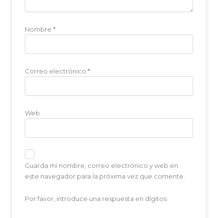
Nombre
*
Correo electrónico
*
Web
Guarda mi nombre, correo electrónico y web en
este navegador para la próxima vez que comente.
Por favor, introduce una respuesta en dígitos: