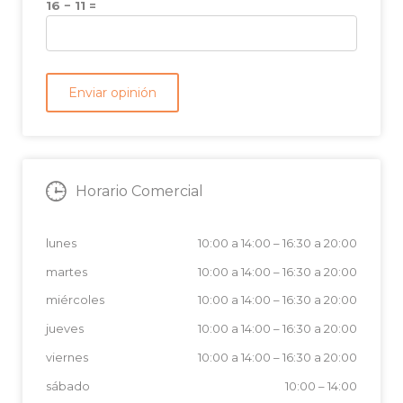
16 − 11 =
Horario Comercial
lunes
10:00 a 14:00
–
16:30 a 20:00
martes
10:00 a 14:00
–
16:30 a 20:00
miércoles
10:00 a 14:00
–
16:30 a 20:00
jueves
10:00 a 14:00
–
16:30 a 20:00
viernes
10:00 a 14:00
–
16:30 a 20:00
sábado
10:00
–
14:00