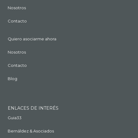
Nosotros
Contacto
Quiero asociarme ahora
Nosotros
Contacto
Blog
ENLACES DE INTERÉS
Guia33
Bernáldez & Asociados