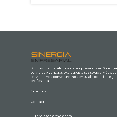
Somos una plataforma de empresarios en Sinergia
servicios y ventajas exclusivas a sus socios. Más q
servicios nos convertiremos en tu aliado estratégic
profesional.
Nosotros
Contacto
Quiero asociarme ahora