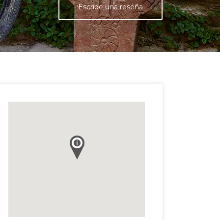
Escribe una reseña