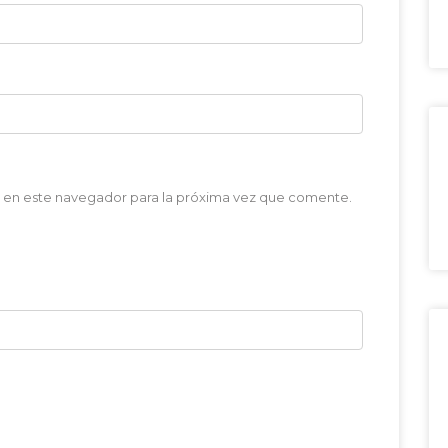
 en este navegador para la próxima vez que comente.