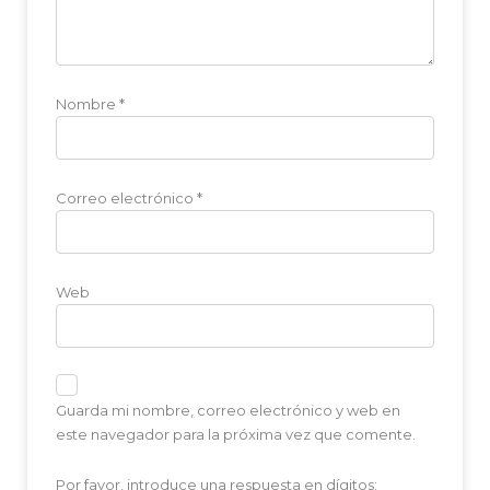
Nombre
*
Correo electrónico
*
Web
Guarda mi nombre, correo electrónico y web en
este navegador para la próxima vez que comente.
Por favor, introduce una respuesta en dígitos: