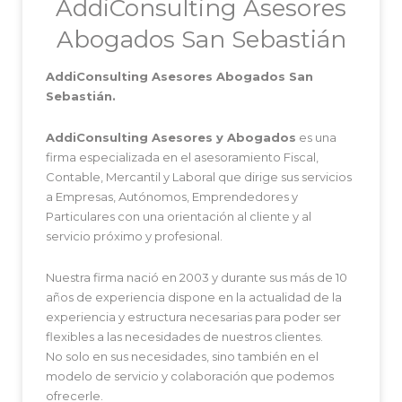
AddiConsulting Asesores
Abogados San Sebastián
AddiConsulting Asesores Abogados San
Sebastián.
AddiConsulting Asesores y Abogados
es una
firma especializada en el asesoramiento Fiscal,
Contable, Mercantil y Laboral que dirige sus servicios
a Empresas, Autónomos, Emprendedores y
Particulares con una orientación al cliente y al
servicio próximo y profesional.
Nuestra firma nació en 2003 y durante sus más de 10
años de experiencia dispone en la actualidad de la
experiencia y estructura necesarias para poder ser
flexibles a las necesidades de nuestros clientes.
No solo en sus necesidades, sino también en el
modelo de servicio y colaboración que podemos
ofrecerle.