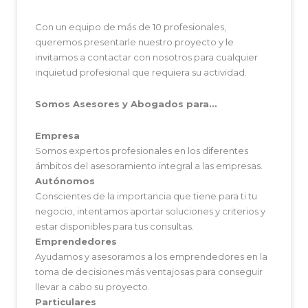
Con un equipo de más de 10 profesionales,
queremos presentarle nuestro proyecto y le
invitamos a contactar con nosotros para cualquier
inquietud profesional que requiera su actividad.
Somos Asesores y Abogados para…
Empresa
Somos expertos profesionales en los diferentes
ámbitos del asesoramiento integral a las empresas.
Autónomos
Conscientes de la importancia que tiene para ti tu
negocio, intentamos aportar soluciones y criterios y
estar disponibles para tus consultas.
Emprendedores
Ayudamos y asesoramos a los emprendedores en la
toma de decisiones más ventajosas para conseguir
llevar a cabo su proyecto.
Particulares