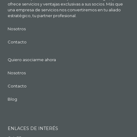
ofrece servicios y ventajas exclusivas a sus socios. Más que
una empresa de servicios nos convertiremos en tu aliado
estratégico, tu partner profesional.
Nosotros
Contacto
Quiero asociarme ahora
Nosotros
Contacto
Blog
ENLACES DE INTERÉS