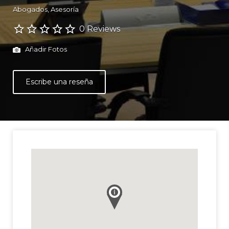
Abogados
Asesoría
0 Reviews
Añadir Fotos
Escribe una reseña