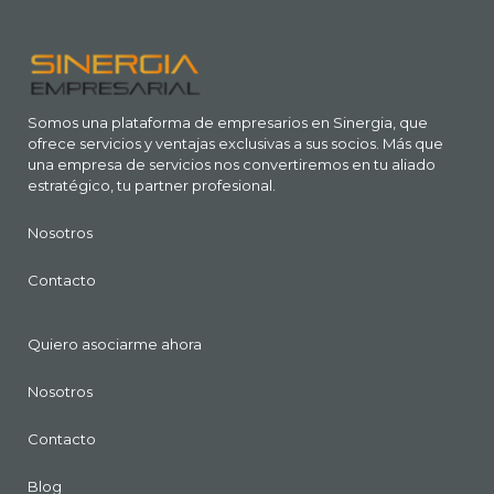
Somos una plataforma de empresarios en Sinergia, que
ofrece servicios y ventajas exclusivas a sus socios. Más que
una empresa de servicios nos convertiremos en tu aliado
estratégico, tu partner profesional.
Nosotros
Contacto
Quiero asociarme ahora
Nosotros
Contacto
Blog