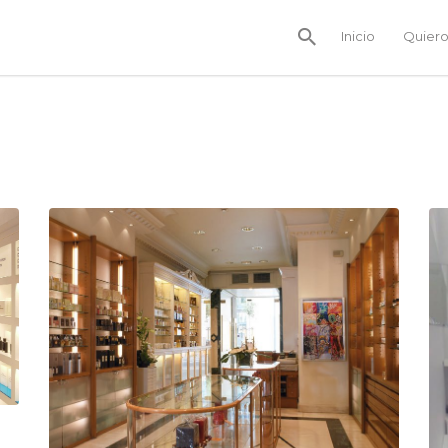
Inicio
Quiero