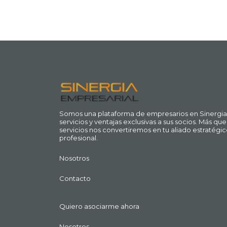
Somos una plataforma de empresarios en Sinergia
servicios y ventajas exclusivas a sus socios. Más q
servicios nos convertiremos en tu aliado estratégic
profesional.
Nosotros
Contacto
Quiero asociarme ahora
Nosotros