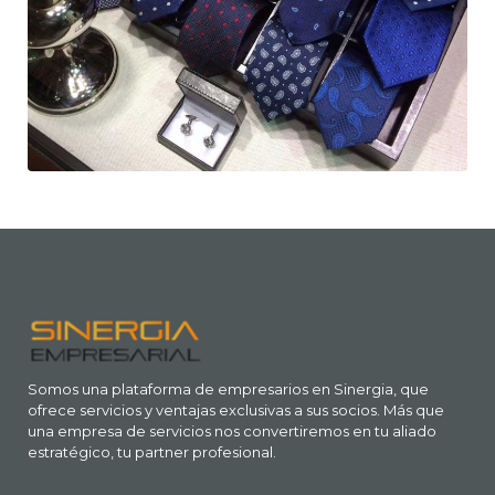
Somos una plataforma de empresarios en Sinergia, que
ofrece servicios y ventajas exclusivas a sus socios. Más que
una empresa de servicios nos convertiremos en tu aliado
estratégico, tu partner profesional.