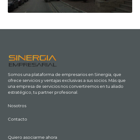
Somos una plataforma de empresarios en Sinergia, que
ofrece servicios y ventajas exclusivas a sus socios. Más que
una empresa de servicios nos convertiremos en tu aliado
estratégico, tu partner profesional.
Nosotros
Contacto
Quiero asociarme ahora