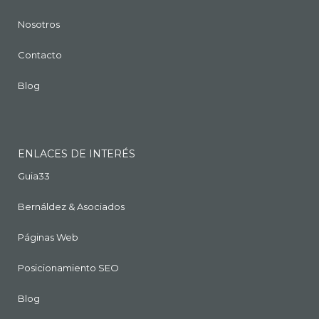
Nosotros
Contacto
Blog
ENLACES DE INTERÉS
Guia33
Bernáldez & Asociados
Páginas Web
Posicionamiento SEO
Blog