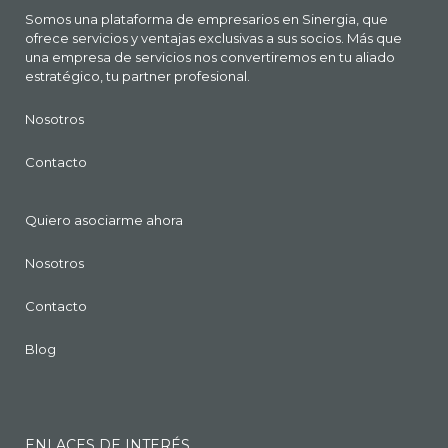
Somos una plataforma de empresarios en Sinergia, que
ofrece servicios y ventajas exclusivas a sus socios. Más que
una empresa de servicios nos convertiremos en tu aliado
estratégico, tu partner profesional.
Nosotros
Contacto
Quiero asociarme ahora
Nosotros
Contacto
Blog
ENLACES DE INTERÉS