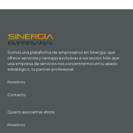
Somos una plataforma de empresarios en Sinergia, que
ofrece servicios y ventajas exclusivas a sus socios. Más que
una empresa de servicios nos convertiremos en tu aliado
estratégico, tu partner profesional.
Nosotros
Contacto
Quiero asociarme ahora
Nosotros