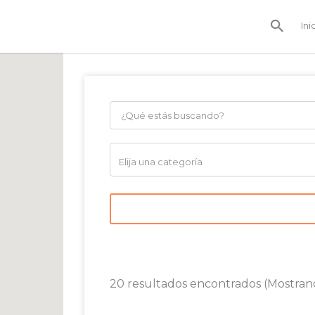
Ini
20 resultados encontrados (Mostran